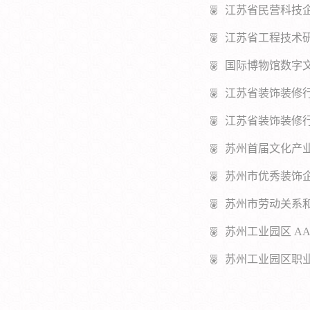
江苏省民营科技
江苏省工程技术
国际博物馆数字
江苏省装饰装修
江苏省装饰装修
苏州首届文化产业
苏州市优秀装饰
苏州市劳动关系
苏州工业园区 A
苏州工业园区职