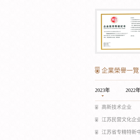
企業榮譽一覽
2023年
2022
高新技术企业
江苏民营文化企业 
江苏省专精特新